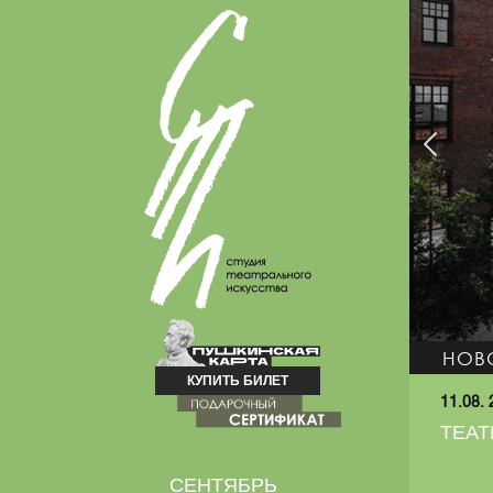
НОВ
КУПИТЬ БИЛЕТ
11.08.
ТЕАТ
СЕНТЯБРЬ