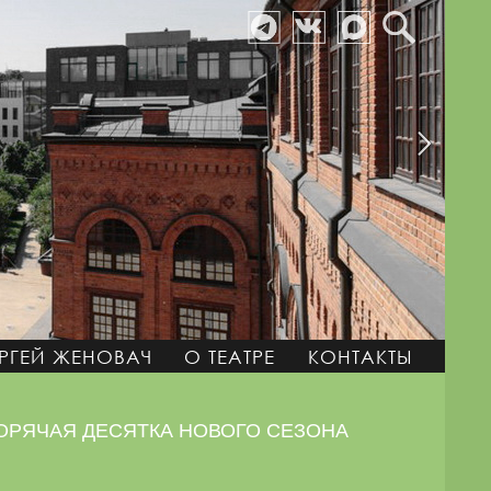
РГЕЙ ЖЕНОВАЧ
О ТЕАТРЕ
КОНТАКТЫ
ГОРЯЧАЯ ДЕСЯТКА НОВОГО СЕЗОНА